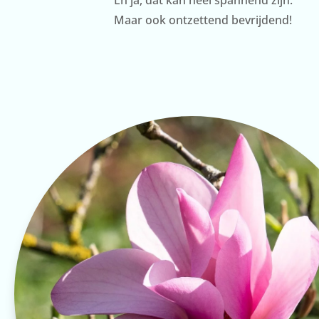
Maar ook ontzettend bevrijdend!