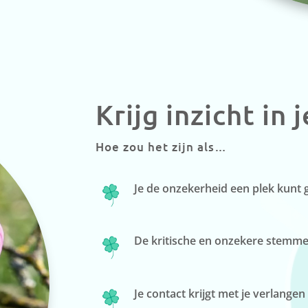
Krijg inzicht in 
Hoe zou het zijn als…
Je de onzekerheid een plek kunt 
De kritische en onzekere stemmetj
Je contact krijgt met je verlangen 