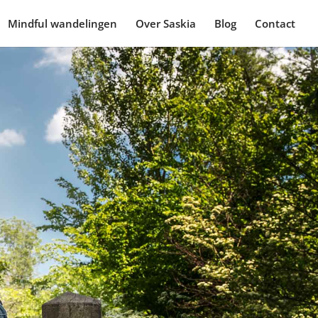
Mindful wandelingen
Over Saskia
Blog
Contact