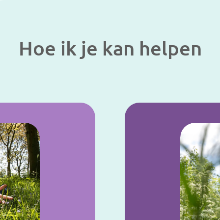
Hoe ik je kan helpen