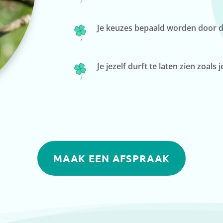
Je keuzes bepaald worden door di
Je jezelf durft te laten zien zoals 
MAAK EEN AFSPRAAK