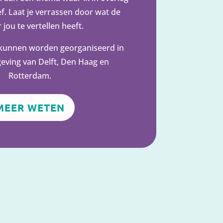
ef. Laat je verrassen door wat de
 jou te vertellen heeft.
kunnen worden georganiseerd in
eving van Delft, Den Haag en
Rotterdam.
MEER WETEN