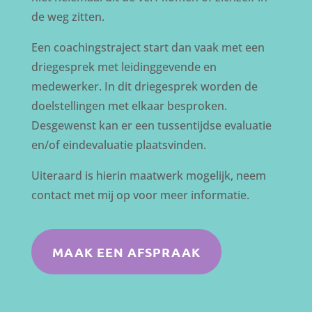
de weg zitten.
Een coachingstraject start dan vaak met een
driegesprek met leidinggevende en
medewerker. In dit driegesprek worden de
doelstellingen met elkaar besproken.
Desgewenst kan er een tussentijdse evaluatie
en/of eindevaluatie plaatsvinden.
Uiteraard is hierin maatwerk mogelijk, neem
contact met mij op voor meer informatie.
MAAK EEN AFSPRAAK