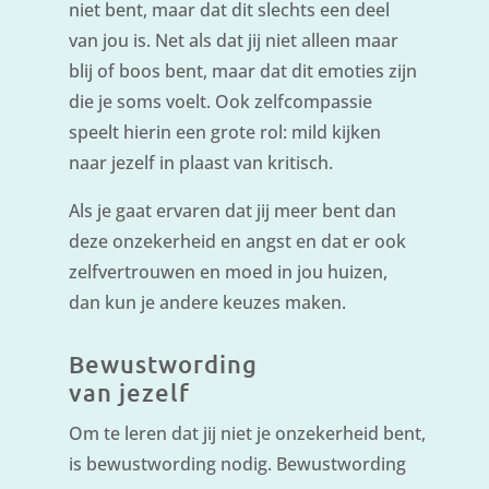
niet bent, maar dat dit slechts een deel
van jou is. Net als dat jij niet alleen maar
blij of boos bent, maar dat dit emoties zijn
die je soms voelt. Ook zelfcompassie
speelt hierin een grote rol: mild kijken
naar jezelf in plaast van kritisch.
Als je gaat ervaren dat jij meer bent dan
deze onzekerheid en angst en dat er ook
zelfvertrouwen en moed in jou huizen,
dan kun je andere keuzes maken.
Bewustwording
van jezelf
Om te leren dat jij niet je onzekerheid bent,
is bewustwording nodig. Bewustwording