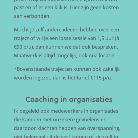
past en of er een klik is. Hier zijn geen kosten
aan verbonden.
Mocht je zelf andere ideeën hebben over een
traject of wil je een losse sessie van 1,5 uur (à
€90 p/u), dan kunnen we dat ook bespreken.
Maatwerk is altijd mogelijk, ook qua locatie.
*Bovenstaande trajecten kunnen ook zakelijk
worden ingezet, dan is het tarief €115 p/u.
Coaching in organisaties
Ik begeleid ook medewerkers in organisaties
die kampen met onzekere gevoelens en
daardoor klachten hebben van overspanning,
niet helemaal uit de verf komen of zichzelf in