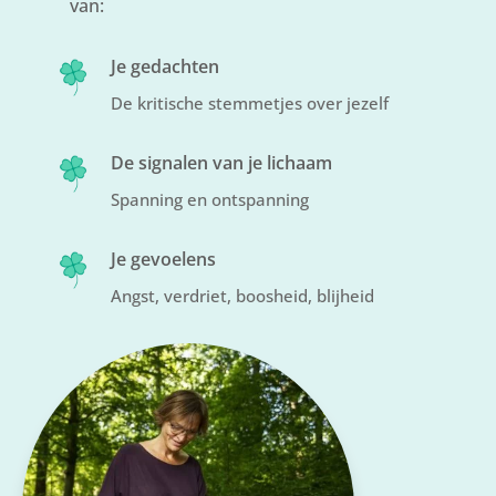
van:
Je gedachten
De kritische stemmetjes over jezelf
De signalen van je lichaam
Spanning en ontspanning
Je gevoelens
Angst, verdriet, boosheid, blijheid