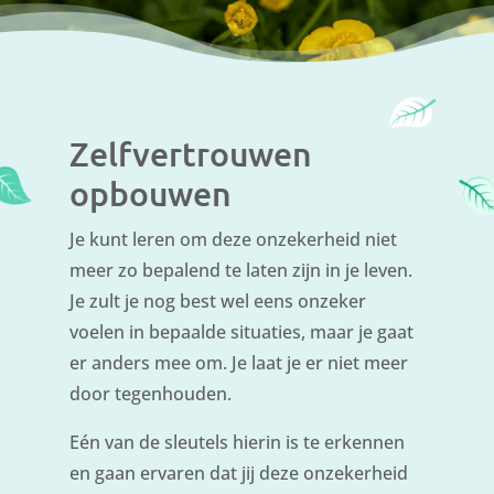
Zelfvertrouwen
opbouwen
Je kunt leren om deze onzekerheid niet
meer zo bepalend te laten zijn in je leven.
Je zult je nog best wel eens onzeker
voelen in bepaalde situaties, maar je gaat
er anders mee om. Je laat je er niet meer
door tegenhouden.
Eén van de sleutels hierin is te erkennen
en gaan ervaren dat jij deze onzekerheid