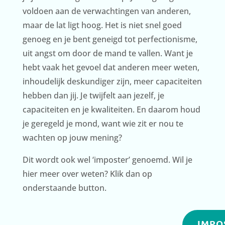
voldoen aan de verwachtingen van anderen,
maar de lat ligt hoog. Het is niet snel goed
genoeg en je bent geneigd tot perfectionisme,
uit angst om door de mand te vallen. Want je
hebt vaak het gevoel dat anderen meer weten,
inhoudelijk deskundiger zijn, meer capaciteiten
hebben dan jij. Je twijfelt aan jezelf, je
capaciteiten en je kwaliteiten. En daarom houd
je geregeld je mond, want wie zit er nou te
wachten op jouw mening?
Dit wordt ook wel ‘imposter’ genoemd. Wil je
hier meer over weten? Klik dan op
onderstaande button.
IMPO