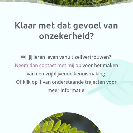
Klaar met dat gevoel van
onzekerheid?
Wil jij leren leven vanuit zelfvertrouwen?
Neem dan contact met mij op
voor het maken
van een vrijblijvende kennismaking.
Of klik op 1 van onderstaande trajecten voor
meer informatie.