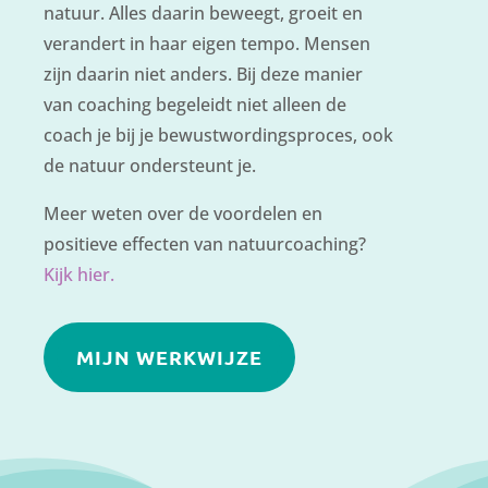
natuur. Alles daarin beweegt, groeit en
verandert in haar eigen tempo. Mensen
zijn daarin niet anders. Bij deze manier
van coaching begeleidt niet alleen de
coach je bij je bewustwordingsproces, ook
de natuur ondersteunt je.
Meer weten over de voordelen en
positieve effecten van natuurcoaching?
Kijk hier.
MIJN WERKWIJZE