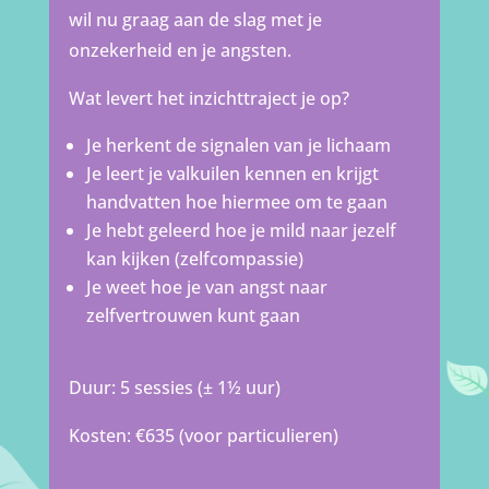
wil nu graag aan de slag met je
onzekerheid en je angsten.
Wat levert het inzichttraject je op?
Je herkent de signalen van je lichaam
Je leert je valkuilen kennen en krijgt
handvatten hoe hiermee om te gaan
Je hebt geleerd hoe je mild naar jezelf
kan kijken (zelfcompassie)
Je weet hoe je van angst naar
zelfvertrouwen kunt gaan
Duur: 5 sessies (± 1½ uur)
Kosten: €635 (voor particulieren)