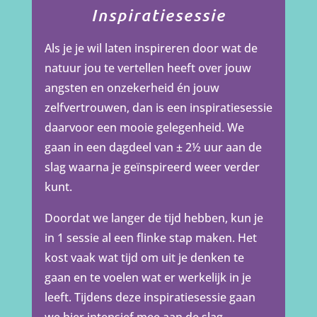
Inspiratiesessie
Als je je wil laten inspireren door wat de
natuur jou te vertellen heeft over jouw
angsten en onzekerheid én jouw
zelfvertrouwen, dan is een inspiratiesessie
daarvoor een mooie gelegenheid. We
gaan in een dagdeel van ± 2½ uur aan de
slag waarna je geïnspireerd weer verder
kunt.
Doordat we langer de tijd hebben, kun je
in 1 sessie al een flinke stap maken. Het
kost vaak wat tijd om uit je denken te
gaan en te voelen wat er werkelijk in je
leeft. Tijdens deze inspiratiesessie gaan
we hier intensief mee aan de slag.