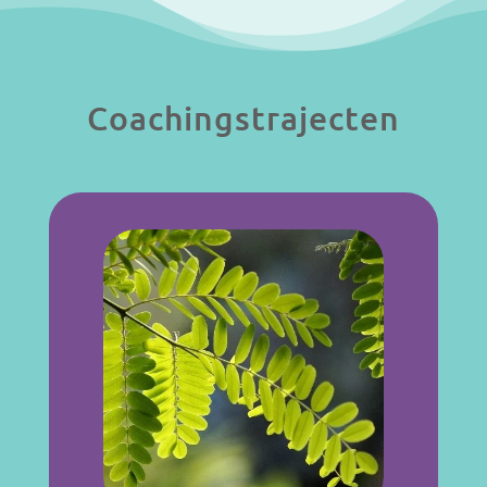
Coachingstrajecten