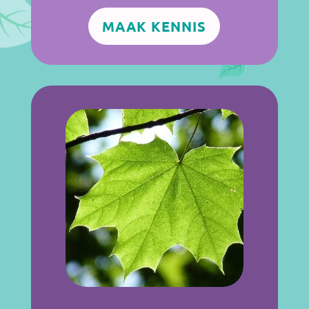
MAAK KENNIS