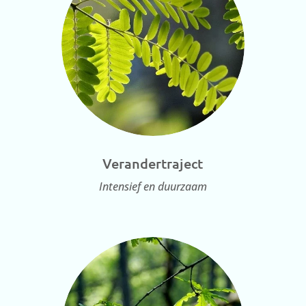
Verandertraject
Intensief en duurzaam