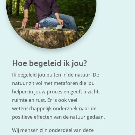
Hoe begeleid ik jou?
Ik begeleid jou buiten in de natuur. De
natuur zit vol met metaforen die jou
helpen in jouw proces en geeft inzicht,
ruimte en rust. Er is ook veel
wetenschappelijk onderzoek naar de
positieve effecten van de natuur gedaan.
Wij mensen zijn onderdeel van deze