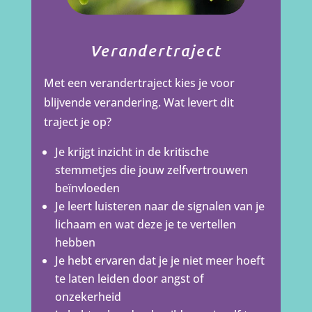
Verandertraject
Met een verandertraject kies je voor
blijvende verandering. Wat levert dit
traject je op?
Je krijgt inzicht in de kritische
stemmetjes die jouw zelfvertrouwen
beïnvloeden
Je leert luisteren naar de signalen van je
lichaam en wat deze je te vertellen
hebben
Je hebt ervaren dat je je niet meer hoeft
te laten leiden door angst of
onzekerheid