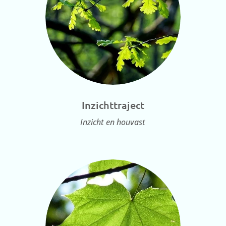
Inzichttraject
Inzicht en houvast