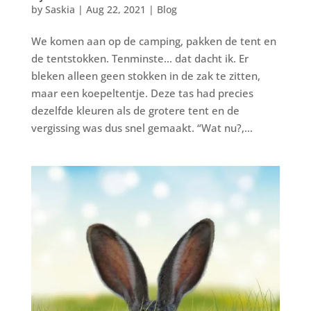
by
Saskia
|
Aug 22, 2021
|
Blog
We komen aan op de camping, pakken de tent en
de tentstokken. Tenminste… dat dacht ik. Er
bleken alleen geen stokken in de zak te zitten,
maar een koepeltentje. Deze tas had precies
dezelfde kleuren als de grotere tent en de
vergissing was dus snel gemaakt. “Wat nu?,...