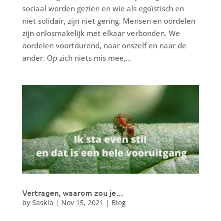
sociaal worden gezien en wie als egoïstisch en
niet solidair, zijn niet gering. Mensen en oordelen
zijn onlosmakelijk met elkaar verbonden. We
oordelen voortdurend, naar onszelf en naar de
ander. Op zich niets mis mee,...
Vertragen, waarom zou je…
by
Saskia
|
Nov 15, 2021
|
Blog