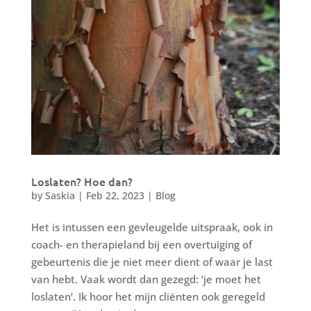
Loslaten? Hoe dan?
by
Saskia
|
Feb 22, 2023
|
Blog
Het is intussen een gevleugelde uitspraak, ook in
coach- en therapieland bij een overtuiging of
gebeurtenis die je niet meer dient of waar je last
van hebt. Vaak wordt dan gezegd: ‘je moet het
loslaten’. Ik hoor het mijn cliënten ook geregeld