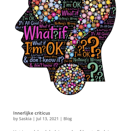
Innerlijke criticus
by
Saskia
|
Jul 13, 2021
|
Blog