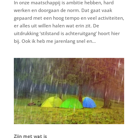
In onze maatschappij is ambitie hebben, hard
werken en doorgaan de norm. Dat gaat vaak
gepaard met een hoog tempo en veel activiteiten,
er alles uit willen halen wat erin zit. De
uitdrukking ‘stilstand is achteruitgang’ hoort hier
bij. Ook ik heb me jarenlang snel en...
Zijn met wat is