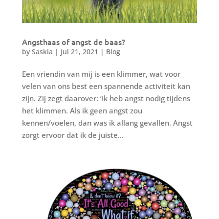
Angsthaas of angst de baas?
by
Saskia
|
Jul 21, 2021
|
Blog
Een vriendin van mij is een klimmer, wat voor
velen van ons best een spannende activiteit kan
zijn. Zij zegt daarover: ‘Ik heb angst nodig tijdens
het klimmen. Als ik geen angst zou
kennen/voelen, dan was ik allang gevallen. Angst
zorgt ervoor dat ik de juiste...